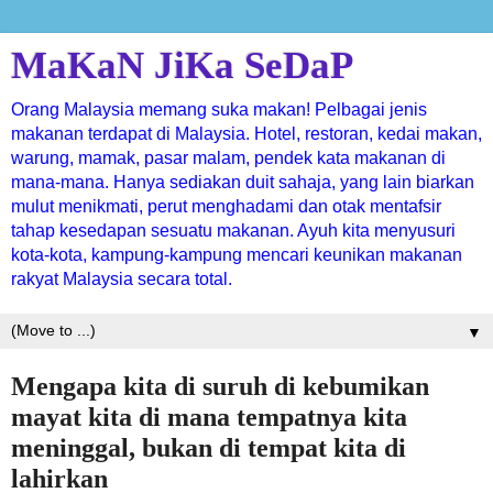
MaKaN JiKa SeDaP
Orang Malaysia memang suka makan! Pelbagai jenis
makanan terdapat di Malaysia. Hotel, restoran, kedai makan,
warung, mamak, pasar malam, pendek kata makanan di
mana-mana. Hanya sediakan duit sahaja, yang lain biarkan
mulut menikmati, perut menghadami dan otak mentafsir
tahap kesedapan sesuatu makanan. Ayuh kita menyusuri
kota-kota, kampung-kampung mencari keunikan makanan
rakyat Malaysia secara total.
▼
Mengapa kita di suruh di kebumikan
mayat kita di mana tempatnya kita
meninggal, bukan di tempat kita di
lahirkan