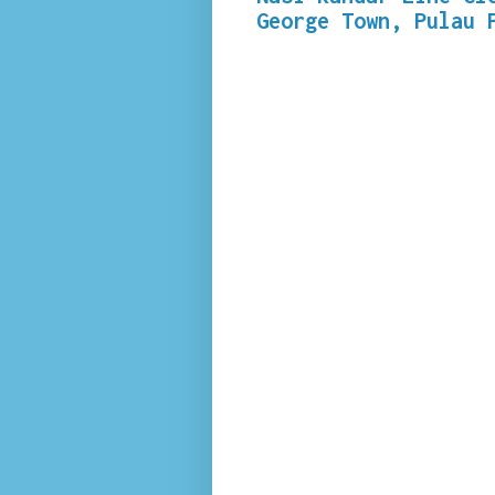
George Town, Pulau 