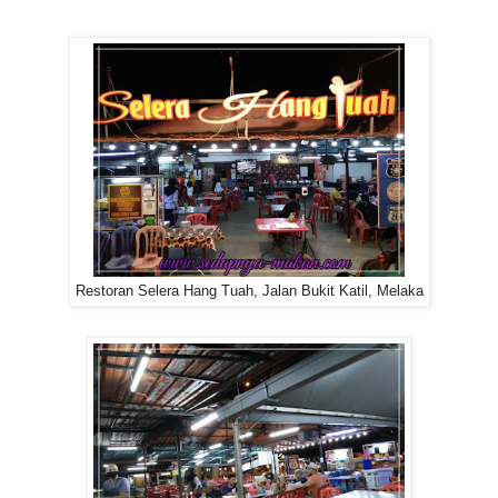
Restoran Selera Hang Tuah, Jalan Bukit Katil, Melaka