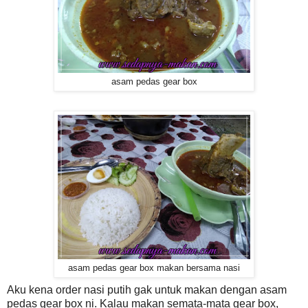
asam pedas gear box
asam pedas gear box makan bersama nasi
Aku kena order nasi putih gak untuk makan dengan asam
pedas gear box ni. Kalau makan semata-mata gear box,