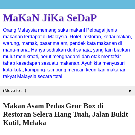
MaKaN JiKa SeDaP
Orang Malaysia memang suka makan! Pelbagai jenis
makanan terdapat di Malaysia. Hotel, restoran, kedai makan,
warung, mamak, pasar malam, pendek kata makanan di
mana-mana. Hanya sediakan duit sahaja, yang lain biarkan
mulut menikmati, perut menghadami dan otak mentafsir
tahap kesedapan sesuatu makanan. Ayuh kita menyusuri
kota-kota, kampung-kampung mencari keunikan makanan
rakyat Malaysia secara total.
▼
Makan Asam Pedas Gear Box di
Restoran Selera Hang Tuah, Jalan Bukit
Katil, Melaka