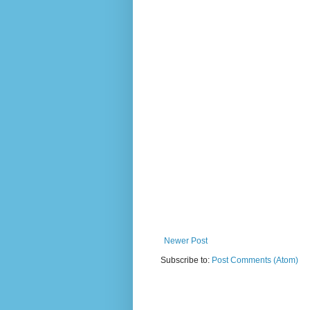
Newer Post
Subscribe to:
Post Comments (Atom)