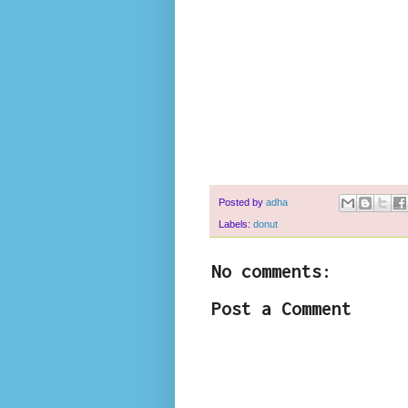
Posted by
adha
Labels:
donut
No comments:
Post a Comment