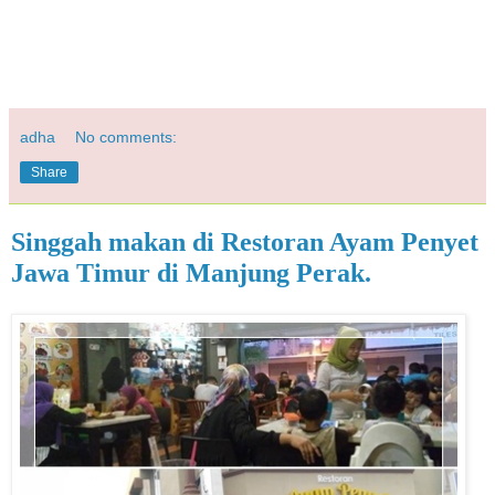
adha
No comments:
Share
Singgah makan di Restoran Ayam Penyet
Jawa Timur di Manjung Perak.