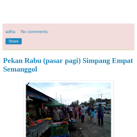
adha
No comments:
Share
Pekan Rabu (pasar pagi) Simpang Empat
Semanggol