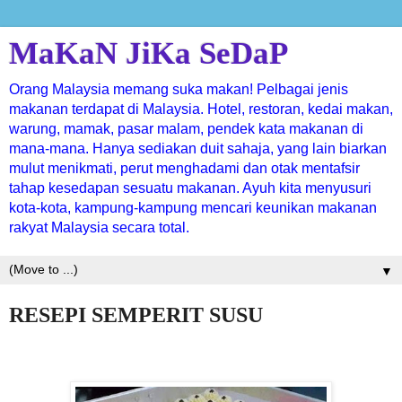
MaKaN JiKa SeDaP
Orang Malaysia memang suka makan! Pelbagai jenis
makanan terdapat di Malaysia. Hotel, restoran, kedai makan,
warung, mamak, pasar malam, pendek kata makanan di
mana-mana. Hanya sediakan duit sahaja, yang lain biarkan
mulut menikmati, perut menghadami dan otak mentafsir
tahap kesedapan sesuatu makanan. Ayuh kita menyusuri
kota-kota, kampung-kampung mencari keunikan makanan
rakyat Malaysia secara total.
▼
RESEPI SEMPERIT SUSU