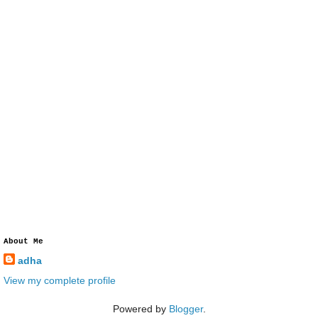
About Me
adha
View my complete profile
Powered by
Blogger
.