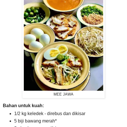
MEE JAWA
Bahan untuk kuah:
1/2 kg keledek - direbus dan dikisar
5 biji bawang merah*