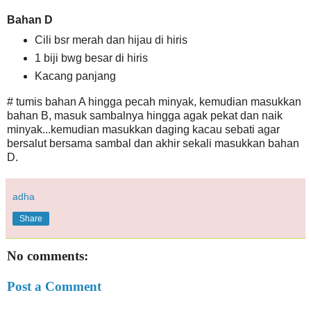
Bahan D
Cili bsr merah dan hijau di hiris
1 biji bwg besar di hiris
Kacang panjang
# tumis bahan A hingga pecah minyak, kemudian masukkan
bahan B, masuk sambalnya hingga agak pekat dan naik
minyak...kemudian masukkan daging kacau sebati agar
bersalut bersama sambal dan akhir sekali masukkan bahan
D.
adha
Share
No comments:
Post a Comment