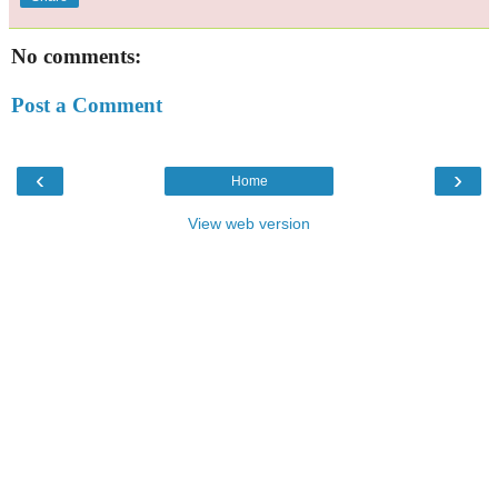
No comments:
Post a Comment
‹
›
Home
View web version