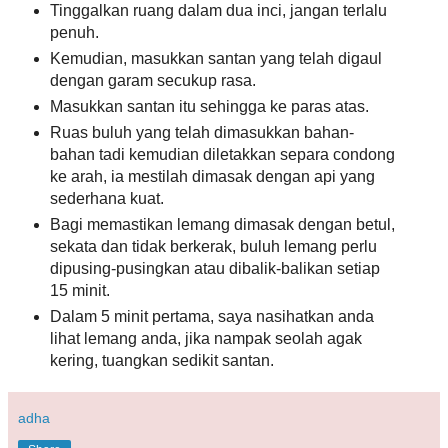
Tinggalkan ruang dalam dua inci, jangan terlalu
penuh.
Kemudian, masukkan santan yang telah digaul
dengan garam secukup rasa.
Masukkan santan itu sehingga ke paras atas.
Ruas buluh yang telah dimasukkan bahan-
bahan tadi kemudian diletakkan separa condong
ke arah, ia mestilah dimasak dengan api yang
sederhana kuat.
Bagi memastikan lemang dimasak dengan betul,
sekata dan tidak berkerak, buluh lemang perlu
dipusing-pusingkan atau dibalik-balikan setiap
15 minit.
Dalam 5 minit pertama, saya nasihatkan anda
lihat lemang anda, jika nampak seolah agak
kering, tuangkan sedikit santan.
adha