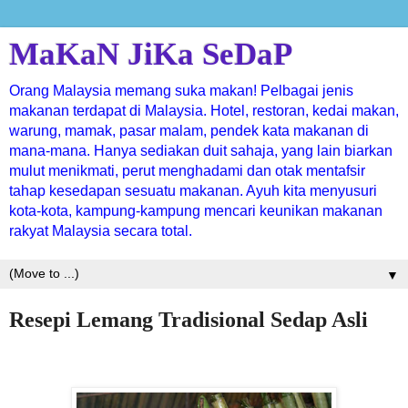
MaKaN JiKa SeDaP
Orang Malaysia memang suka makan! Pelbagai jenis
makanan terdapat di Malaysia. Hotel, restoran, kedai makan,
warung, mamak, pasar malam, pendek kata makanan di
mana-mana. Hanya sediakan duit sahaja, yang lain biarkan
mulut menikmati, perut menghadami dan otak mentafsir
tahap kesedapan sesuatu makanan. Ayuh kita menyusuri
kota-kota, kampung-kampung mencari keunikan makanan
rakyat Malaysia secara total.
▼
Resepi Lemang Tradisional Sedap Asli