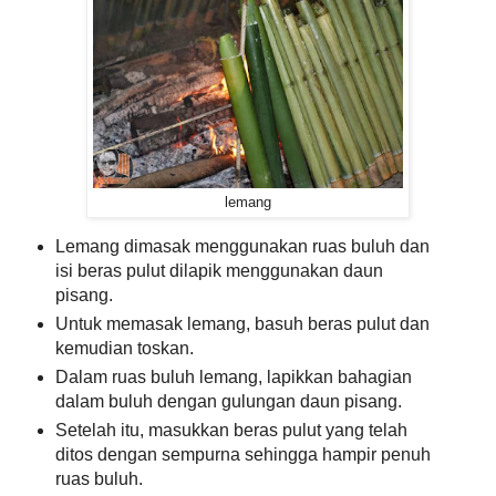
lemang
Lemang dimasak menggunakan ruas buluh dan
isi beras pulut dilapik menggunakan daun
pisang.
Untuk memasak lemang, basuh beras pulut dan
kemudian toskan.
Dalam ruas buluh lemang, lapikkan bahagian
dalam buluh dengan gulungan daun pisang.
Setelah itu, masukkan beras pulut yang telah
ditos dengan sempurna sehingga hampir penuh
ruas buluh.