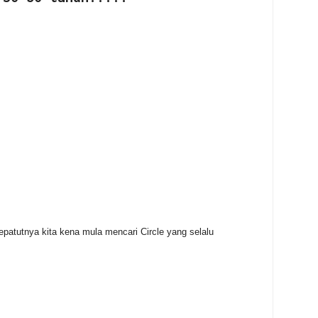
patutnya kita kena mula mencari Circle yang selalu