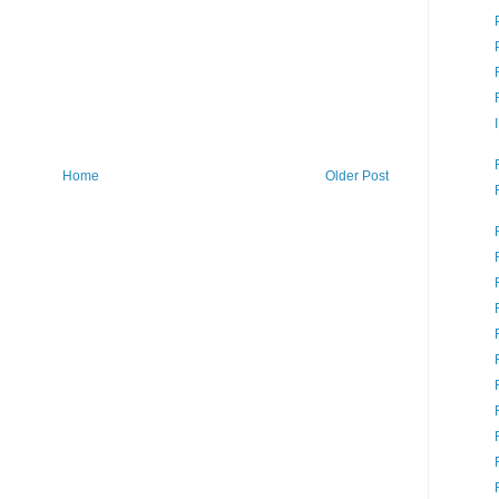
Home
Older Post