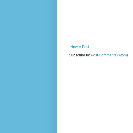
Newer Post
Subscribe to:
Post Comments (Atom)