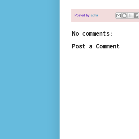
Posted by
adha
No comments:
Post a Comment