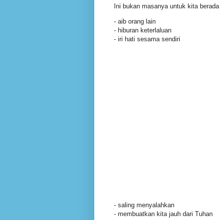
Ini bukan masanya untuk kita berada 
- aib orang lain
- hiburan keterlaluan
- iri hati sesama sendiri
- saling menyalahkan
- membuatkan kita jauh dari Tuhan