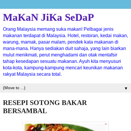
MaKaN JiKa SeDaP
Orang Malaysia memang suka makan! Pelbagai jenis
makanan terdapat di Malaysia. Hotel, restoran, kedai makan,
warung, mamak, pasar malam, pendek kata makanan di
mana-mana. Hanya sediakan duit sahaja, yang lain biarkan
mulut menikmati, perut menghadami dan otak mentafsir
tahap kesedapan sesuatu makanan. Ayuh kita menyusuri
kota-kota, kampung-kampung mencari keunikan makanan
rakyat Malaysia secara total.
▼
RESEPI SOTONG BAKAR
BERSAMBAL