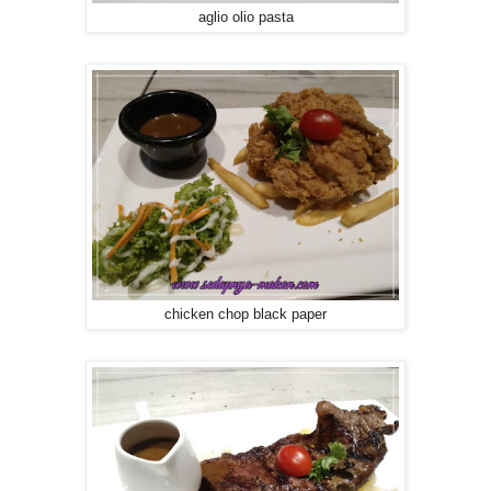
aglio olio pasta
chicken chop black paper