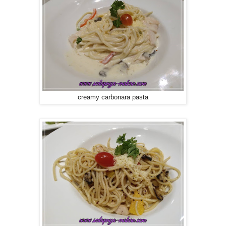
creamy carbonara pasta