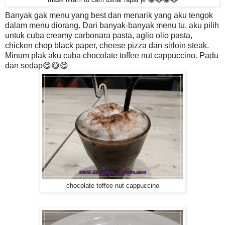
Banyak gak menu yang best dan menarik yang aku tengok
dalam menu diorang. Dari banyak-banyak menu tu, aku pilih
untuk cuba creamy carbonara pasta, aglio olio pasta,
chicken chop black paper, cheese pizza dan sirloin steak.
Minum plak aku cuba chocolate toffee nut cappuccino. Padu
dan sedap😋😋😋
chocolate toffee nut cappuccino