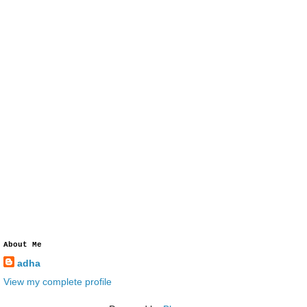
About Me
adha
View my complete profile