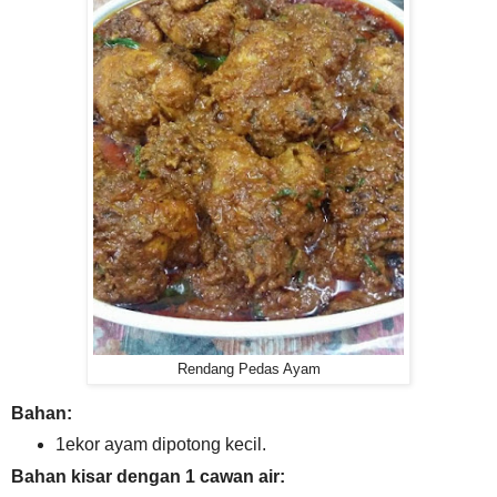
Rendang Pedas Ayam
Bahan:
1ekor ayam dipotong kecil.
Bahan kisar dengan 1 cawan air: