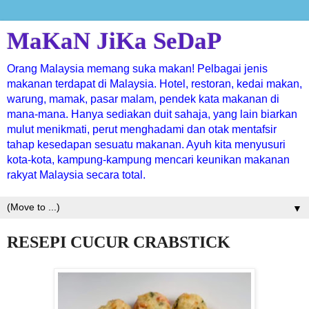
MaKaN JiKa SeDaP
Orang Malaysia memang suka makan! Pelbagai jenis
makanan terdapat di Malaysia. Hotel, restoran, kedai makan,
warung, mamak, pasar malam, pendek kata makanan di
mana-mana. Hanya sediakan duit sahaja, yang lain biarkan
mulut menikmati, perut menghadami dan otak mentafsir
tahap kesedapan sesuatu makanan. Ayuh kita menyusuri
kota-kota, kampung-kampung mencari keunikan makanan
rakyat Malaysia secara total.
▼
RESEPI CUCUR CRABSTICK