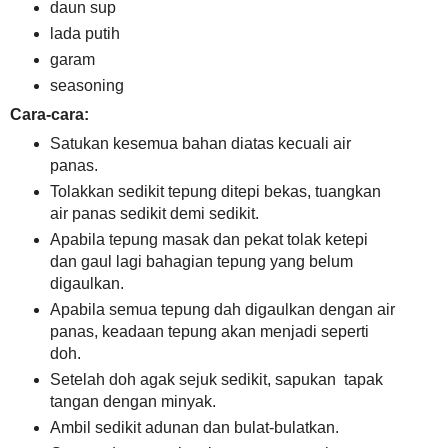
daun sup
lada putih
garam
seasoning
Cara-cara:
Satukan kesemua bahan diatas kecuali air
panas.
Tolakkan sedikit tepung ditepi bekas, tuangkan
air panas sedikit demi sedikit.
Apabila tepung masak dan pekat tolak ketepi
dan gaul lagi bahagian tepung yang belum
digaulkan.
Apabila semua tepung dah digaulkan dengan air
panas, keadaan tepung akan menjadi seperti
doh.
Setelah doh agak sejuk sedikit, sapukan tapak
tangan dengan minyak.
Ambil sedikit adunan dan bulat-bulatkan.