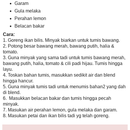
Garam
Gula melaka
Perahan lemon
Belacan bakar
Cara:
1. Goreng ikan bilis. Minyak biarkan untuk tumis bawang.
2. Potong besar bawang merah, bawang putih, halia &
tomato.
3. Guna minyak yang sama tadi untuk tumis bawang merah,
bawang putih, halia, tomato & cili padi hijau. Tumis hingga
layu.
4. Toskan bahan tumis, masukkan sedikit air dan blend
hingga hancur.
5. Guna minyak tumis tadi untuk menumis bahan2 yang dah
di blend.
6. Masukkan belacan bakar dan tumis hingga pecah
minyak.
7. Masukan air perahan lemon, gula melaka dan garam.
8. Masukan petai dan ikan bilis tadi yg telah goreng.