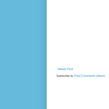
Newer Post
Subscribe to:
Post Comments (Atom)