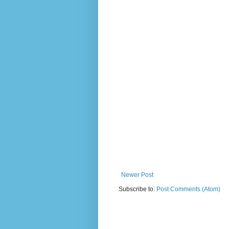
Newer Post
Subscribe to:
Post Comments (Atom)