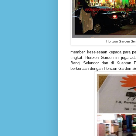
Horizon Garden Ser
memberi keselesaan kepada para pel
tingkat. Horizon Garden ini juga ad
Bangi Selangor dan di Kuantan 
berkenaan dengan Horizon Garden Se