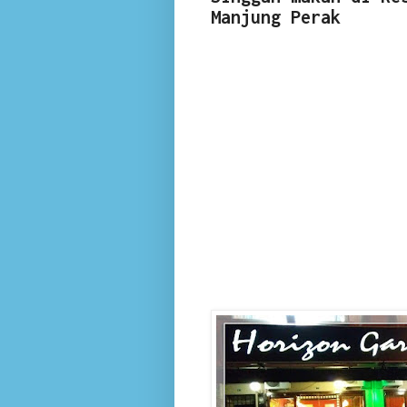
Manjung Perak