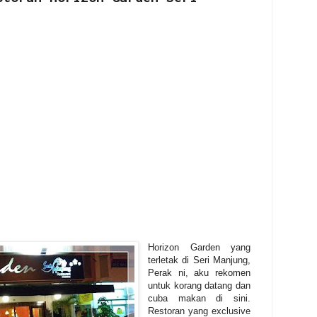
Horizon Garden yang
terletak di Seri Manjung,
Perak ni, aku rekomen
untuk korang datang dan
cuba makan di sini.
Restoran yang exclusive