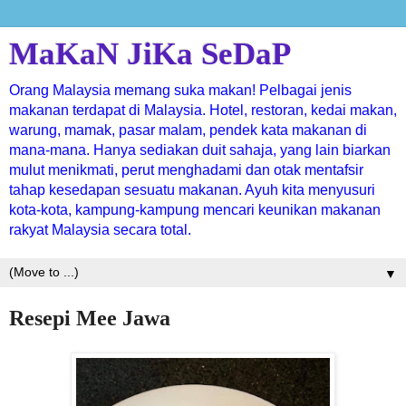
MaKaN JiKa SeDaP
Orang Malaysia memang suka makan! Pelbagai jenis
makanan terdapat di Malaysia. Hotel, restoran, kedai makan,
warung, mamak, pasar malam, pendek kata makanan di
mana-mana. Hanya sediakan duit sahaja, yang lain biarkan
mulut menikmati, perut menghadami dan otak mentafsir
tahap kesedapan sesuatu makanan. Ayuh kita menyusuri
kota-kota, kampung-kampung mencari keunikan makanan
rakyat Malaysia secara total.
▼
Resepi Mee Jawa