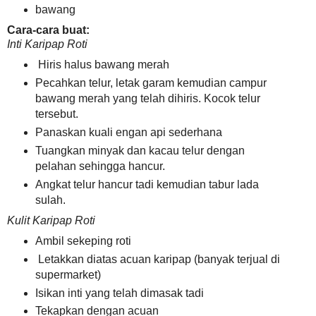
bawang
Cara-cara buat:
Inti Karipap Roti
Hiris halus bawang merah
Pecahkan telur, letak garam kemudian campur
bawang merah yang telah dihiris. Kocok telur
tersebut.
Panaskan kuali engan api sederhana
Tuangkan minyak dan kacau telur dengan
pelahan sehingga hancur.
Angkat telur hancur tadi kemudian tabur lada
sulah.
Kulit Karipap Roti
Ambil sekeping roti
Letakkan diatas acuan karipap (banyak terjual di
supermarket)
Isikan inti yang telah dimasak tadi
Tekapkan dengan acuan