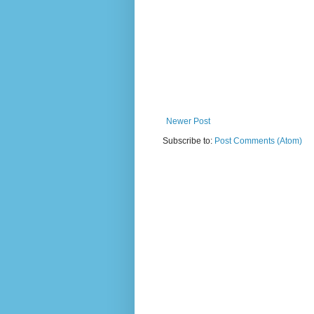
Newer Post
Subscribe to:
Post Comments (Atom)