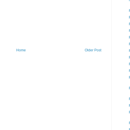
Home
Older Post