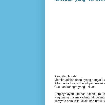
Ayah dan bonda
Mereka adalah sosok yang sangat lua
Kita menjadi saksi kehidupan mereka
Cucuran keringat yang keluar
Perginya ayah kita dari rumah kita u
Pagi siang malam kadang tak pulang
Ternyata semua itu dilakukan untuk k