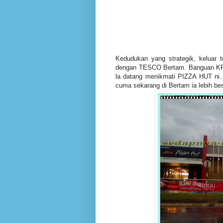
Kedudukan yang strategik, keluar 
dengan TESCO Bertam. Banguan KFC
la datang menikmati PIZZA HUT ni.
cuma sekarang di Bertam ia lebih bes