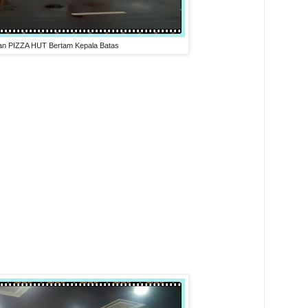
n PIZZA HUT Bertam Kepala Batas