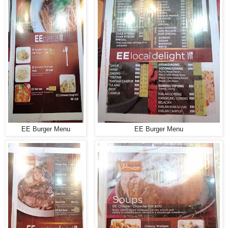
EE Burger Menu
EE Burger Menu