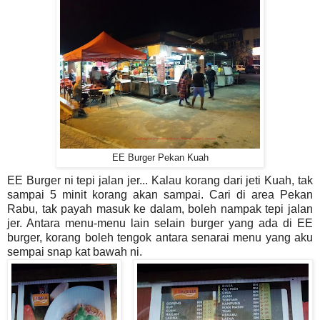
EE Burger Pekan Kuah
EE Burger ni tepi jalan jer... Kalau korang dari jeti Kuah, tak
sampai 5 minit korang akan sampai. Cari di area Pekan
Rabu, tak payah masuk ke dalam, boleh nampak tepi jalan
jer. Antara menu-menu lain selain burger yang ada di EE
burger, korang boleh tengok antara senarai menu yang aku
sempai snap kat bawah ni.