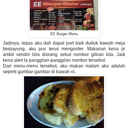
EE Burger Menu
Jadinya, lepas aku dah dapat port baik duduk bawah meja
berpayung, aku pus terus mengorder. Makanan kena pi
ambil sendiri bila diorang sebut nombor giliran kita. Jadi
kena alert la panggilan-panggilan nombor tersebut.
Dari menu-menu tersebut, aku makan malam aku adalah
seperti gambar-gambar di bawah ni.