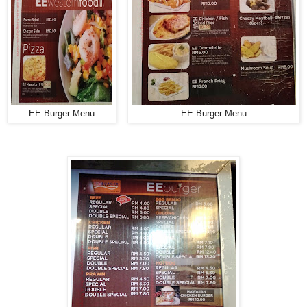
EE Burger Menu
EE Burger Menu