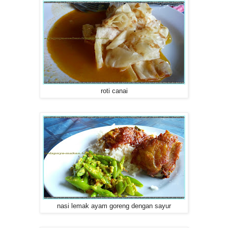
roti canai
nasi lemak ayam goreng dengan sayur