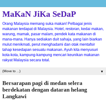
MaKaN JiKa SeDaP
Orang Malaysia memang suka makan! Pelbagai jenis
makanan terdapat di Malaysia. Hotel, restoran, kedai makan,
warung, mamak, pasar malam, pendek kata makanan di
mana-mana. Hanya sediakan duit sahaja, yang lain biarkan
mulut menikmati, perut menghadami dan otak mentafsir
tahap kesedapan sesuatu makanan. Ayuh kita menyusuri
kota-kota, kampung-kampung mencari keunikan makanan
rakyat Malaysia secara total.
▼
Bersarapan pagi di medan selera
berdekatan dengan dataran helang
Langkawi