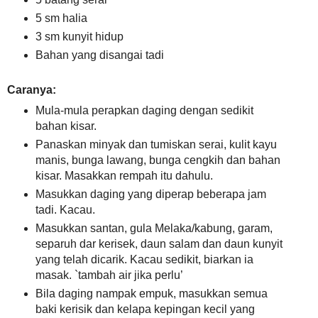
5 sm halia
3 sm kunyit hidup
Bahan yang disangai tadi
Caranya:
Mula-mula perapkan daging dengan sedikit
bahan kisar.
Panaskan minyak dan tumiskan serai, kulit kayu
manis, bunga lawang, bunga cengkih dan bahan
kisar. Masakkan rempah itu dahulu.
Masukkan daging yang diperap beberapa jam
tadi. Kacau.
Masukkan santan, gula Melaka/kabung, garam,
separuh dar kerisek, daun salam dan daun kunyit
yang telah dicarik. Kacau sedikit, biarkan ia
masak. `tambah air jika perlu’
Bila daging nampak empuk, masukkan semua
baki kerisik dan kelapa kepingan kecil yang