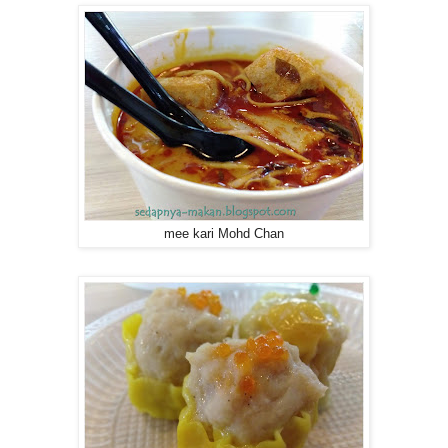
mee kari Mohd Chan