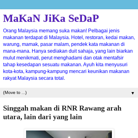
MaKaN JiKa SeDaP
Orang Malaysia memang suka makan! Pelbagai jenis
makanan terdapat di Malaysia. Hotel, restoran, kedai makan,
warung, mamak, pasar malam, pendek kata makanan di
mana-mana. Hanya sediakan duit sahaja, yang lain biarkan
mulut menikmati, perut menghadami dan otak mentafsir
tahap kesedapan sesuatu makanan. Ayuh kita menyusuri
kota-kota, kampung-kampung mencari keunikan makanan
rakyat Malaysia secara total.
▼
Singgah makan di RNR Rawang arah
utara, lain dari yang lain