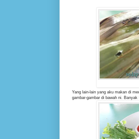
Yang lain-lain yang aku makan di me
gambar-gambar di bawah ni. Banyak lag