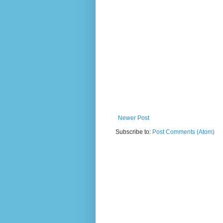
Newer Post
Subscribe to:
Post Comments (Atom)