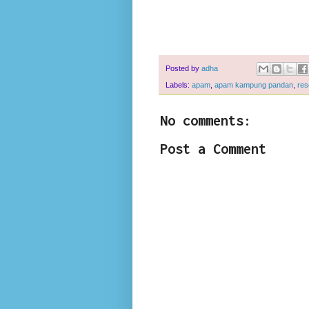
Posted by
adha
Labels:
apam
,
apam kampung pandan
,
res
No comments:
Post a Comment