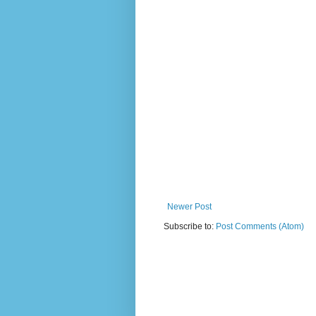
Newer Post
Subscribe to:
Post Comments (Atom)