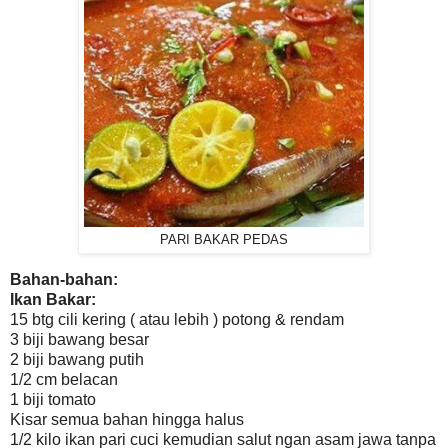
PARI BAKAR PEDAS
Bahan-bahan:
Ikan Bakar:
15 btg cili kering ( atau lebih ) potong & rendam
3 biji bawang besar
2 biji bawang putih
1/2 cm belacan
1 biji tomato
Kisar semua bahan hingga halus
1/2 kilo ikan pari cuci kemudian salut ngan asam jawa tanpa