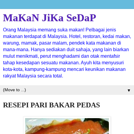
MaKaN JiKa SeDaP
Orang Malaysia memang suka makan! Pelbagai jenis
makanan terdapat di Malaysia. Hotel, restoran, kedai makan,
warung, mamak, pasar malam, pendek kata makanan di
mana-mana. Hanya sediakan duit sahaja, yang lain biarkan
mulut menikmati, perut menghadami dan otak mentafsir
tahap kesedapan sesuatu makanan. Ayuh kita menyusuri
kota-kota, kampung-kampung mencari keunikan makanan
rakyat Malaysia secara total.
▼
RESEPI PARI BAKAR PEDAS