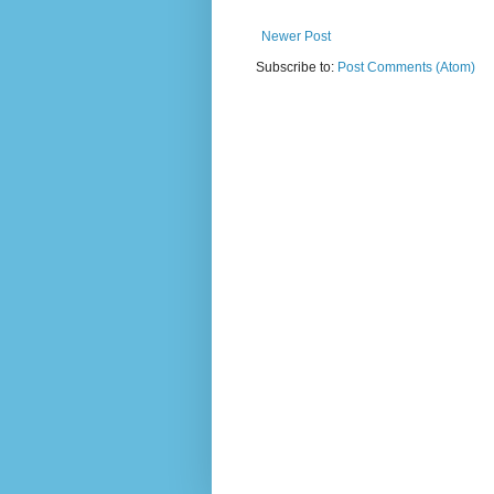
Newer Post
Subscribe to:
Post Comments (Atom)