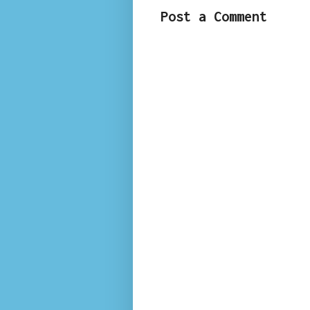
Post a Comment