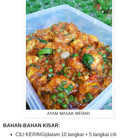
AYAM MASAK MERAH
BAHAN-BAHAN KISAR:
CILI KERING(dalam 10 tangkai + 5 tangkai cili