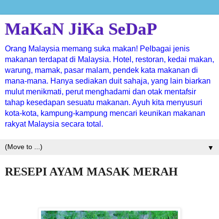
MaKaN JiKa SeDaP
Orang Malaysia memang suka makan! Pelbagai jenis
makanan terdapat di Malaysia. Hotel, restoran, kedai makan,
warung, mamak, pasar malam, pendek kata makanan di
mana-mana. Hanya sediakan duit sahaja, yang lain biarkan
mulut menikmati, perut menghadami dan otak mentafsir
tahap kesedapan sesuatu makanan. Ayuh kita menyusuri
kota-kota, kampung-kampung mencari keunikan makanan
rakyat Malaysia secara total.
▼
RESEPI AYAM MASAK MERAH