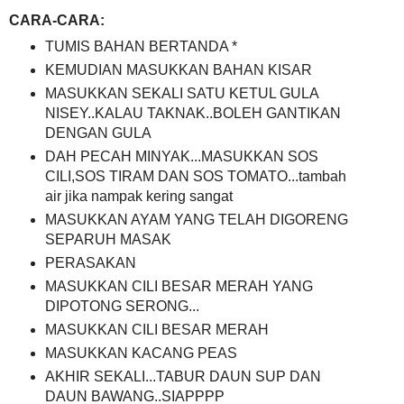
CARA-CARA:
TUMIS BAHAN BERTANDA *
KEMUDIAN MASUKKAN BAHAN KISAR
MASUKKAN SEKALI SATU KETUL GULA
NISEY..KALAU TAKNAK..BOLEH GANTIKAN
DENGAN GULA
DAH PECAH MINYAK...MASUKKAN SOS
CILI,SOS TIRAM DAN SOS TOMATO...tambah
air jika nampak kering sangat
MASUKKAN AYAM YANG TELAH DIGORENG
SEPARUH MASAK
PERASAKAN
MASUKKAN CILI BESAR MERAH YANG
DIPOTONG SERONG...
MASUKKAN CILI BESAR MERAH
MASUKKAN KACANG PEAS
AKHIR SEKALI...TABUR DAUN SUP DAN
DAUN BAWANG..SIAPPPP