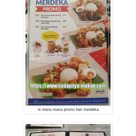
ni menu masa promo hari merdeka