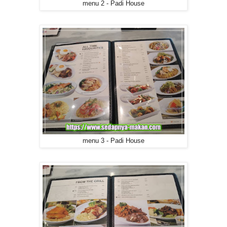
menu 2 - Padi House
menu 3 - Padi House