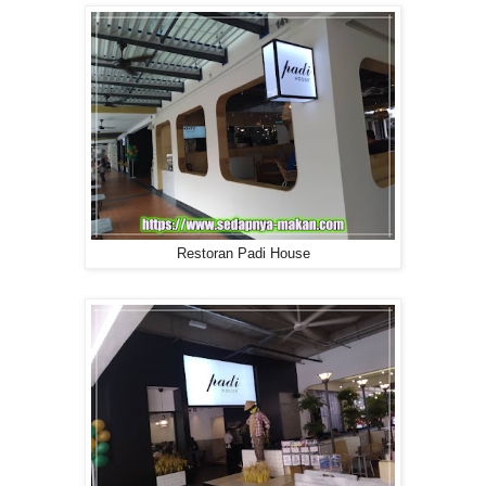
Restoran Padi House