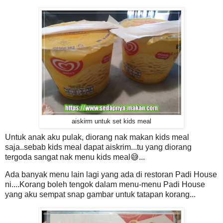
aiskirm untuk set kids meal
Untuk anak aku pulak, diorang nak makan kids meal
saja..sebab kids meal dapat aiskrim...tu yang diorang
tergoda sangat nak menu kids meal😅...
Ada banyak menu lain lagi yang ada di restoran Padi House
ni....Korang boleh tengok dalam menu-menu Padi House
yang aku sempat snap gambar untuk tatapan korang...