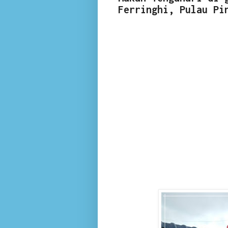
Ferringhi, Pulau Pi