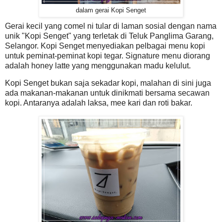
dalam gerai Kopi Senget
Gerai kecil yang comel ni tular di laman sosial dengan nama
unik "Kopi Senget" yang terletak di Teluk Panglima Garang,
Selangor. Kopi Senget menyediakan pelbagai menu kopi
untuk peminat-peminat kopi tegar. Signature menu diorang
adalah honey latte yang menggunakan madu kelulut.
Kopi Senget bukan saja sekadar kopi, malahan di sini juga
ada makanan-makanan untuk dinikmati bersama secawan
kopi. Antaranya adalah laksa, mee kari dan roti bakar.