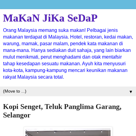
MaKaN JiKa SeDaP
Orang Malaysia memang suka makan! Pelbagai jenis
makanan terdapat di Malaysia. Hotel, restoran, kedai makan,
warung, mamak, pasar malam, pendek kata makanan di
mana-mana. Hanya sediakan duit sahaja, yang lain biarkan
mulut menikmati, perut menghadami dan otak mentafsir
tahap kesedapan sesuatu makanan. Ayuh kita menyusuri
kota-kota, kampung-kampung mencari keunikan makanan
rakyat Malaysia secara total.
▼
Kopi Senget, Teluk Panglima Garang,
Selangor