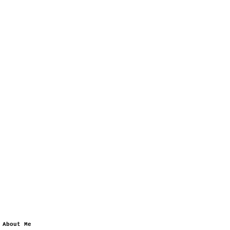
About Me