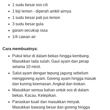
1 sudu besar sos cili
1 biji lemon - diperah ambil airnya
1 sudu besar pati jus lemon
3 sudu besar gula
garam secukup rasa
1/4 cawan air
Cara membuatnya:
Pukul telur di dalam bekas hingga kembang.
Masukkan lada sulah. Gaul ayam dan perap
selama 10 minit.
Salut ayam dengan tepung jagung sebelum
menggoreng ayam. Goreng ayam hingga masak
dan kuning keemasan. Angkat dan toskan.
Masukkan semua bahan untuk sos di dalam
bekas. Kacau. Ketepikan.
Panaskan kuali dan masukkan minyak.
Masukkan bawang besar dan goreng hingga