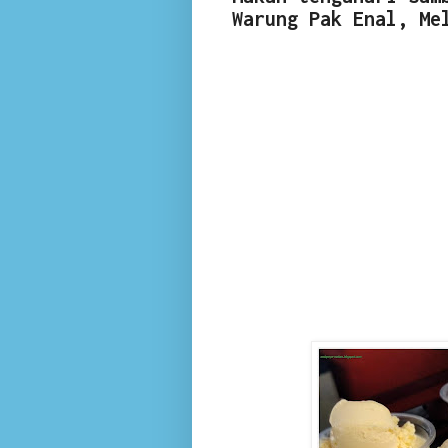
Warung Pak Enal, Me