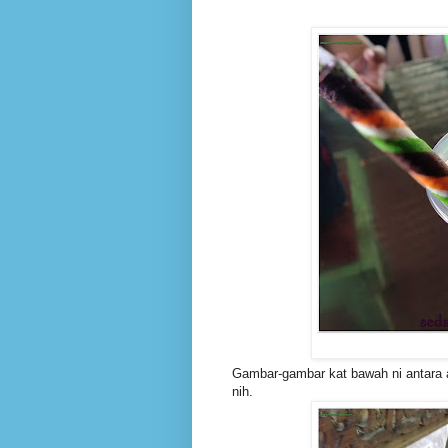
Gambar-gambar kat bawah ni antara 
nih.