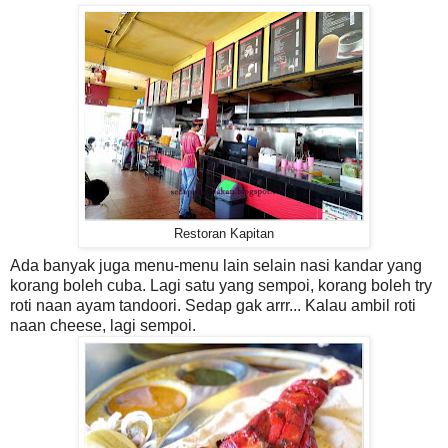
Restoran Kapitan
Ada banyak juga menu-menu lain selain nasi kandar yang
korang boleh cuba. Lagi satu yang sempoi, korang boleh try
roti naan ayam tandoori. Sedap gak arrr... Kalau ambil roti
naan cheese, lagi sempoi.