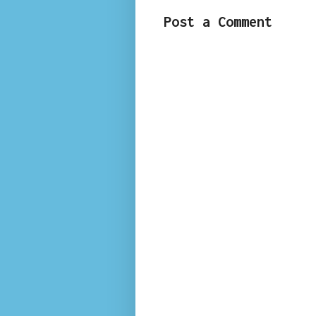
Post a Comment