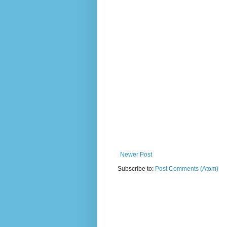
Newer Post
Subscribe to:
Post Comments (Atom)