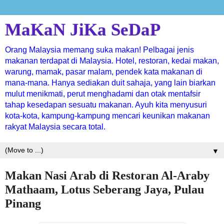
MaKaN JiKa SeDaP
Orang Malaysia memang suka makan! Pelbagai jenis
makanan terdapat di Malaysia. Hotel, restoran, kedai makan,
warung, mamak, pasar malam, pendek kata makanan di
mana-mana. Hanya sediakan duit sahaja, yang lain biarkan
mulut menikmati, perut menghadami dan otak mentafsir
tahap kesedapan sesuatu makanan. Ayuh kita menyusuri
kota-kota, kampung-kampung mencari keunikan makanan
rakyat Malaysia secara total.
▼
Makan Nasi Arab di Restoran Al-Araby
Mathaam, Lotus Seberang Jaya, Pulau
Pinang