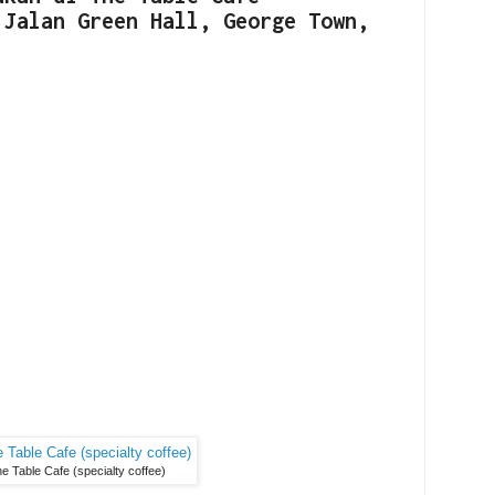
 Jalan Green Hall, George Town,
e Table Cafe (specialty coffee)