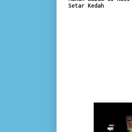
Setar Kedah