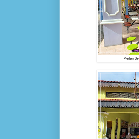
Medan Sel