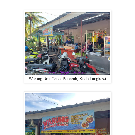
Warung Roti Canai Penarak, Kuah Langkawi