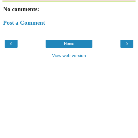
No comments:
Post a Comment
‹
›
Home
View web version