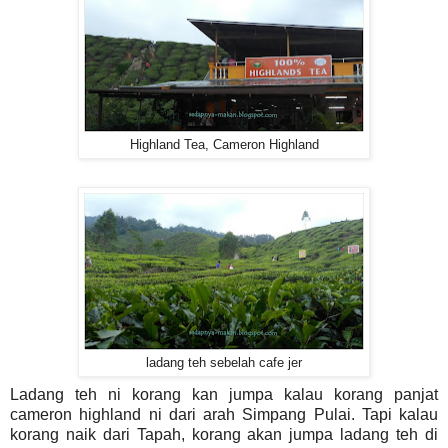
Highland Tea, Cameron Highland
ladang teh sebelah cafe jer
Ladang teh ni korang kan jumpa kalau korang panjat
cameron highland ni dari arah Simpang Pulai. Tapi kalau
korang naik dari Tapah, korang akan jumpa ladang teh di