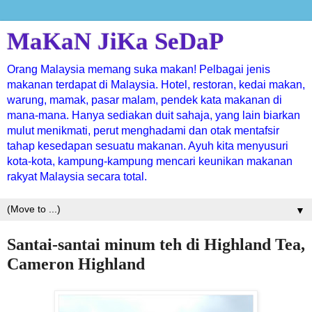
MaKaN JiKa SeDaP
Orang Malaysia memang suka makan! Pelbagai jenis
makanan terdapat di Malaysia. Hotel, restoran, kedai makan,
warung, mamak, pasar malam, pendek kata makanan di
mana-mana. Hanya sediakan duit sahaja, yang lain biarkan
mulut menikmati, perut menghadami dan otak mentafsir
tahap kesedapan sesuatu makanan. Ayuh kita menyusuri
kota-kota, kampung-kampung mencari keunikan makanan
rakyat Malaysia secara total.
▼
Santai-santai minum teh di Highland Tea,
Cameron Highland