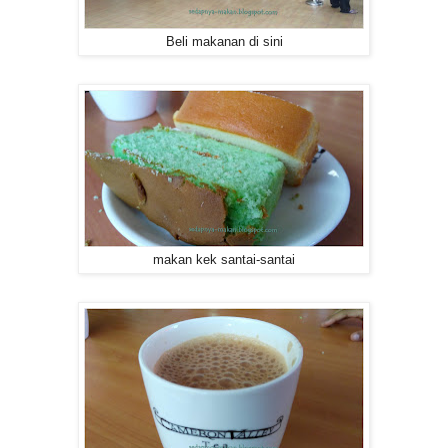
Beli makanan di sini
makan kek santai-santai