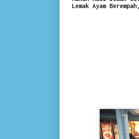
Lemak Ayam Berempah