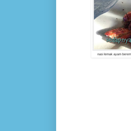
nasi lemak ayam berem