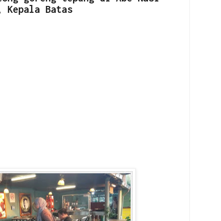
, Kepala Batas