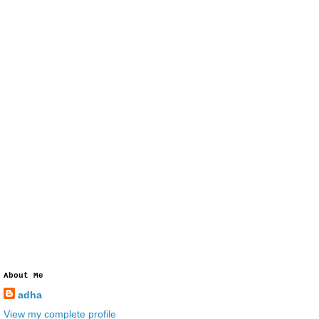
About Me
adha
View my complete profile