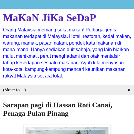
MaKaN JiKa SeDaP
Orang Malaysia memang suka makan! Pelbagai jenis
makanan terdapat di Malaysia. Hotel, restoran, kedai makan,
warung, mamak, pasar malam, pendek kata makanan di
mana-mana. Hanya sediakan duit sahaja, yang lain biarkan
mulut menikmati, perut menghadami dan otak mentafsir
tahap kesedapan sesuatu makanan. Ayuh kita menyusuri
kota-kota, kampung-kampung mencari keunikan makanan
rakyat Malaysia secara total.
▼
Sarapan pagi di Hassan Roti Canai,
Penaga Pulau Pinang