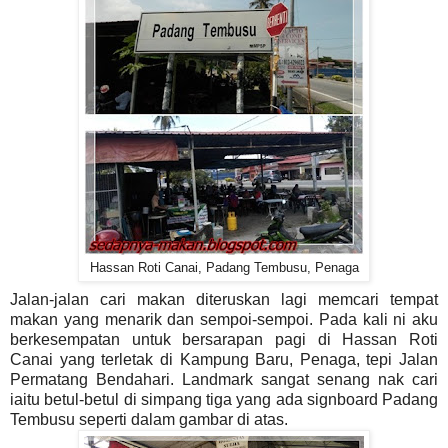
Hassan Roti Canai, Padang Tembusu, Penaga
Jalan-jalan cari makan diteruskan lagi memcari tempat
makan yang menarik dan sempoi-sempoi. Pada kali ni aku
berkesempatan untuk bersarapan pagi di Hassan Roti
Canai yang terletak di Kampung Baru, Penaga, tepi Jalan
Permatang Bendahari. Landmark sangat senang nak cari
iaitu betul-betul di simpang tiga yang ada signboard Padang
Tembusu seperti dalam gambar di atas.